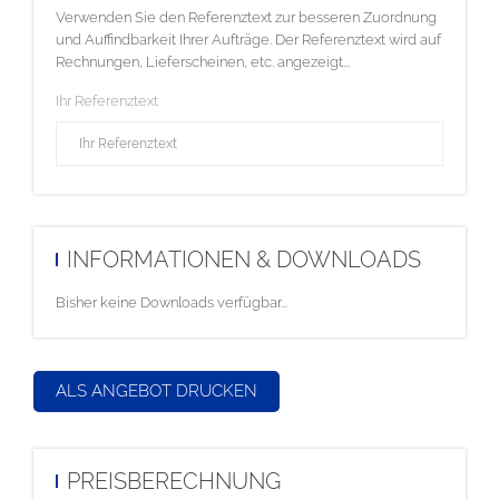
Verwenden Sie den Referenztext zur besseren Zuordnung
und Auffindbarkeit Ihrer Aufträge. Der Referenztext wird auf
Rechnungen, Lieferscheinen, etc. angezeigt...
Ihr Referenztext
INFORMATIONEN & DOWNLOADS
Bisher keine Downloads verfügbar...
ALS ANGEBOT DRUCKEN
PREISBERECHNUNG