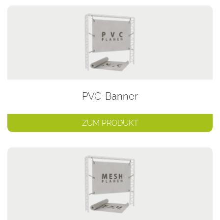
PVC-Banner
ZUM PRODUKT