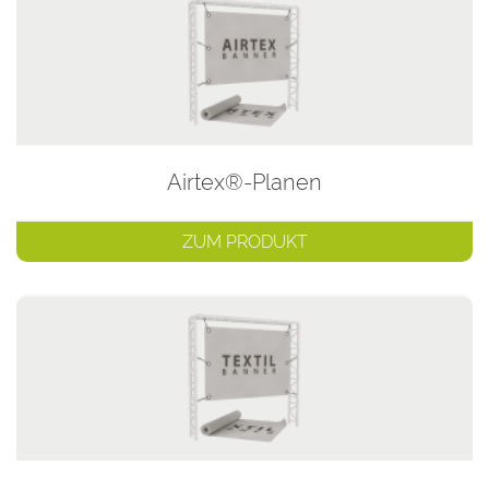
Airtex®-Planen
ZUM PRODUKT