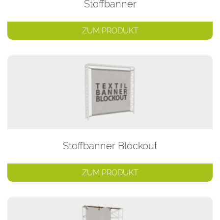
Stoffbanner
ZUM PRODUKT
Stoffbanner Blockout
ZUM PRODUKT