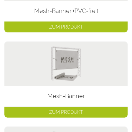
Mesh-Banner (PVC-frei)
ZUM PRODUKT
Mesh-Banner
ZUM PRODUKT