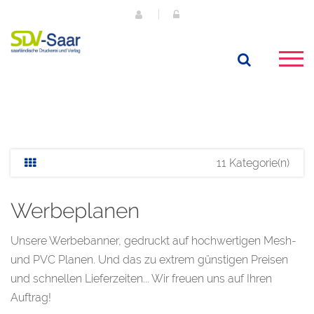
11 Kategorie(n)
Werbeplanen
Unsere Werbebanner, gedruckt auf hochwertigen Mesh-
und PVC Planen. Und das zu extrem günstigen Preisen
und schnellen Lieferzeiten... Wir freuen uns auf Ihren
Auftrag!