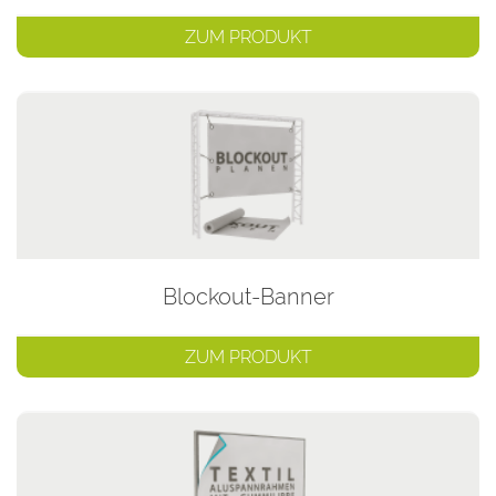
ZUM PRODUKT
Blockout-Banner
ZUM PRODUKT