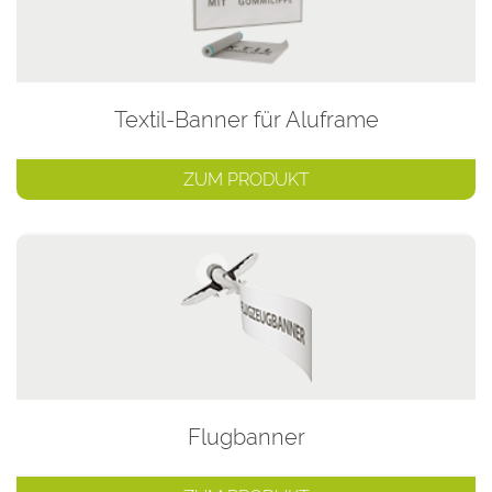
Textil-Banner für Aluframe
ZUM PRODUKT
Flugbanner